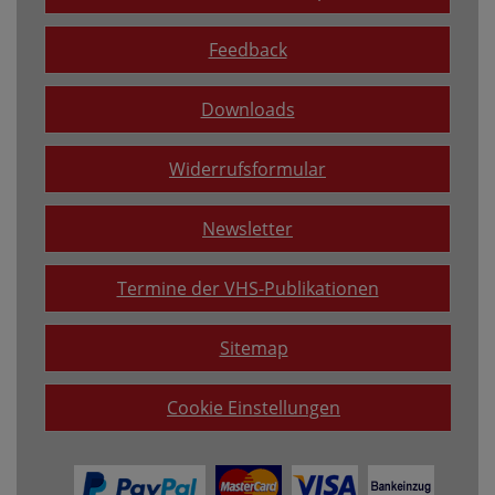
Feedback
Downloads
Widerrufsformular
Newsletter
Termine der VHS-Publikationen
Sitemap
Cookie Einstellungen