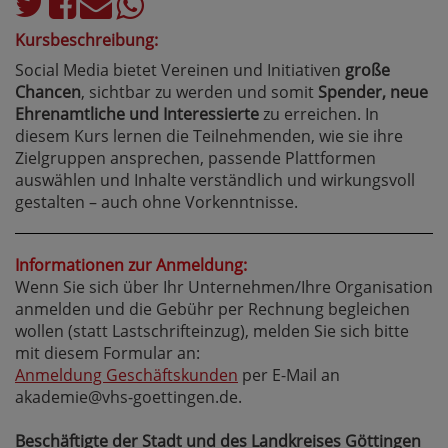
Kursbeschreibung:
Social Media bietet Vereinen und Initiativen
große
Chancen
, sichtbar zu werden und somit
Spender, neue
Ehrenamtliche und Interessierte
zu erreichen. In
diesem Kurs lernen die Teilnehmenden, wie sie ihre
Zielgruppen ansprechen, passende Plattformen
auswählen und Inhalte verständlich und wirkungsvoll
gestalten – auch ohne Vorkenntnisse.
Informationen zur Anmeldung:
Wenn Sie sich über Ihr Unternehmen/Ihre Organisation
anmelden und die Gebühr per Rechnung begleichen
wollen (statt Lastschrifteinzug), melden Sie sich bitte
mit diesem Formular an:
Anmeldung Geschäftskunden
per E-Mail an
akademie@vhs-goettingen.de.
Beschäftigte der Stadt und des Landkreises Göttingen