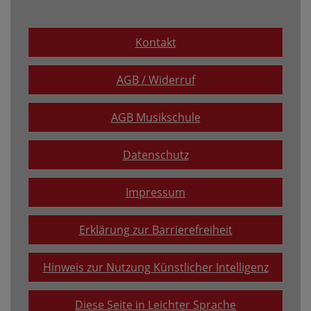
Kontakt
AGB / Widerruf
AGB Musikschule
Datenschutz
Impressum
Erklärung zur Barrierefreiheit
Hinweis zur Nutzung Künstlicher Intelligenz
Diese Seite in Leichter Sprache