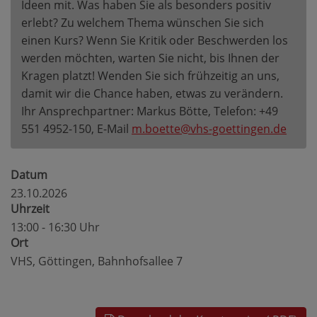
Ideen mit. Was haben Sie als besonders positiv
erlebt? Zu welchem Thema wünschen Sie sich
einen Kurs? Wenn Sie Kritik oder Beschwerden los
werden möchten, warten Sie nicht, bis Ihnen der
Kragen platzt! Wenden Sie sich frühzeitig an uns,
damit wir die Chance haben, etwas zu verändern.
Ihr Ansprechpartner: Markus Bötte, Telefon: +49
551 4952-150, E-Mail
m.boette@vhs-goettingen.de
Datum
23.10.2026
Uhrzeit
13:00 - 16:30 Uhr
Ort
VHS, Göttingen, Bahnhofsallee 7