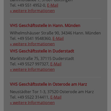
Tel. +49 551 4952-0,
E-Mail
» weitere Informationen
VHS Geschäftsstelle in Hann. Münden
Wilhelmshäuser Straße 90, 34346 Hann. Münden
Tel. +49 5541 9548360,
E-Mail
» weitere Informationen
VHS Geschäftsstelle in Duderstadt
Marktstraße 75, 37115 Duderstadt
Tel. +49 5527 997327,
E-Mail
» weitere Informationen
VHS Geschäftsstelle in Osterode am Harz
Neustädter Tor 1-3, 37520 Osterode am Harz
Tel. +49 5522 314411,
E-Mail
» weitere Informationen