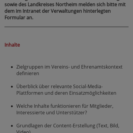
sowie des Landkreises Northeim melden sich bitte mit
dem im Intranet der Verwaltungen hinterlegten
Formular an.
Inhalte
Zielgruppen im Vereins- und Ehrenamtskontext
definieren
Überblick über relevante Social-Media-
Plattformen und deren Einsatzmöglichkeiten
Welche Inhalte funktionieren für Mitglieder,
Interessierte und Unterstützer?
Grundlagen der Content-Erstellung (Text, Bild,
Video)