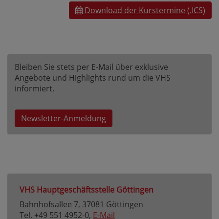
Download der Kurstermine (.ICS)
Bleiben Sie stets per E-Mail über exklusive
Angebote und Highlights rund um die VHS
informiert.
Newsletter-Anmeldung
VHS Hauptgeschäftsstelle Göttingen
Bahnhofsallee 7, 37081 Göttingen
Tel. +49 551 4952-0,
E-Mail