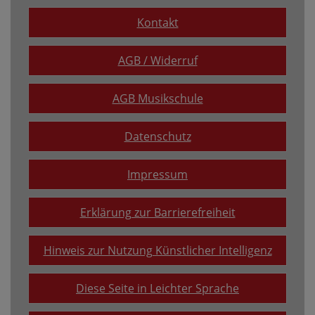
Kontakt
AGB / Widerruf
AGB Musikschule
Datenschutz
Impressum
Erklärung zur Barrierefreiheit
Hinweis zur Nutzung Künstlicher Intelligenz
Diese Seite in Leichter Sprache