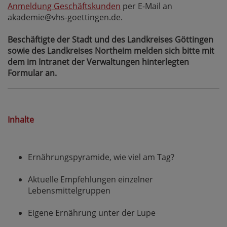
Anmeldung Geschäftskunden
per E-Mail an
akademie@vhs-goettingen.de.
Beschäftigte der Stadt und des Landkreises Göttingen
sowie des Landkreises Northeim melden sich bitte mit
dem im Intranet der Verwaltungen hinterlegten
Formular an.
Inhalte
Ernährungspyramide, wie viel am Tag?
Aktuelle Empfehlungen einzelner
Lebensmittelgruppen
Eigene Ernährung unter der Lupe