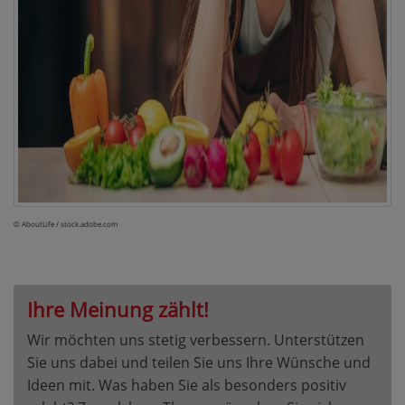
© AboutLife / stock.adobe.com
Ihre Meinung zählt!
Wir möchten uns stetig verbessern. Unterstützen
Sie uns dabei und teilen Sie uns Ihre Wünsche und
Ideen mit. Was haben Sie als besonders positiv