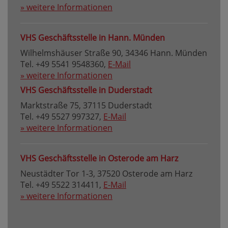
» weitere Informationen
VHS Geschäftsstelle in Hann. Münden
Wilhelmshäuser Straße 90, 34346 Hann. Münden
Tel. +49 5541 9548360,
E-Mail
» weitere Informationen
VHS Geschäftsstelle in Duderstadt
Marktstraße 75, 37115 Duderstadt
Tel. +49 5527 997327,
E-Mail
» weitere Informationen
VHS Geschäftsstelle in Osterode am Harz
Neustädter Tor 1-3, 37520 Osterode am Harz
Tel. +49 5522 314411,
E-Mail
» weitere Informationen