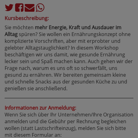
Kursbeschreibung:
Sie möchten
mehr Energie, Kraft und Ausdauer im
Alltag
spüren? Sie wollen ein Ernährungskonzept ohne
komplizierte Vorschriften, aber mit erprobter und
gelebter Alltagstauglichkeit? In diesem Workshop
beschäftigen wir uns damit, wie gesunde Ernährung
lecker sein und Spaß machen kann. Auch gehen wir der
Frage nach, warum es uns oft so schwerfällt, uns
gesund zu ernähren. Wir bereiten gemeinsam kleine
und schnelle Snacks aus der gesunden Küche zu und
genießen sie anschließend.
Informationen zur Anmeldung:
Wenn Sie sich über Ihr Unternehmen/Ihre Organisation
anmelden und die Gebühr per Rechnung begleichen
wollen (statt Lastschrifteinzug), melden Sie sich bitte
mit diesem Formular an: