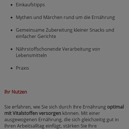
Einkaufstipps
Mythen und Märchen rund um die Ernährung
Gemeinsame Zubereitung kleiner Snacks und
einfacher Gerichte
Nährstoffschonende Verarbeitung von
Lebensmitteln
Praxis
Ihr Nutzen
Sie erfahren, wie Sie sich durch Ihre Ernährung
optimal
mit Vitalstoffen versorgen
können. Mit einer
ausgewogenen Ernährung, die sich gleichzeitig gut in
Ihren Arbeitsalltag einfügt, stärken Sie Ihre