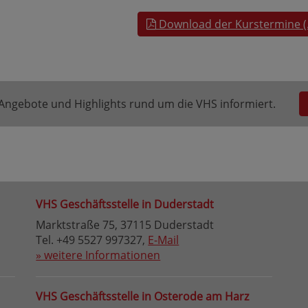
Download der Kurstermine (
e Angebote und Highlights rund um die VHS informiert.
VHS Geschäftsstelle in Duderstadt
Marktstraße 75, 37115 Duderstadt
Tel. +49 5527 997327,
E-Mail
» weitere Informationen
VHS Geschäftsstelle in Osterode am Harz