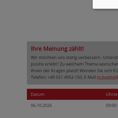
Ihre Meinung zählt!
Wir möchten uns stetig verbessern. Unterst
positiv erlebt? Zu welchem Thema wünschen 
Ihnen der Kragen platzt! Wenden Sie sich fr
Telefon: +49 551 4952-150, E-Mail
m.boette@
Datum
Uhrze
06.10.2026
09:00 