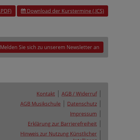
.PDF)
Download der Kurstermine (.ICS)
Melden Sie sich zu unserem Newsletter an
Kontakt
AGB / Widerruf
AGB Musikschule
Datenschutz
Impressum
Erklärung zur Barrierefreiheit
Hinweis zur Nutzung Künstlicher