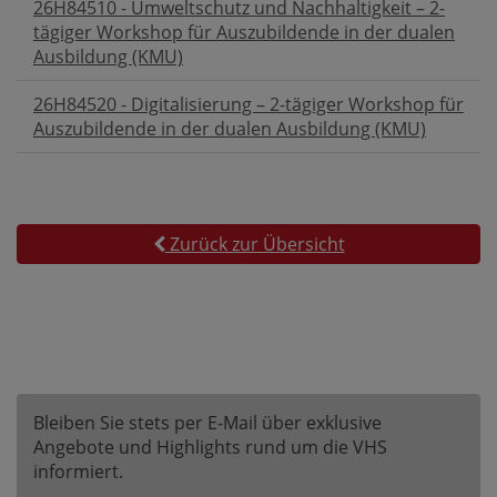
26H84510 - Umweltschutz und Nachhaltigkeit – 2-
tägiger Workshop für Auszubildende in der dualen
Ausbildung (KMU)
26H84520 - Digitalisierung – 2-tägiger Workshop für
Auszubildende in der dualen Ausbildung (KMU)
Zurück zur Übersicht
Bleiben Sie stets per E-Mail über exklusive
Angebote und Highlights rund um die VHS
informiert.