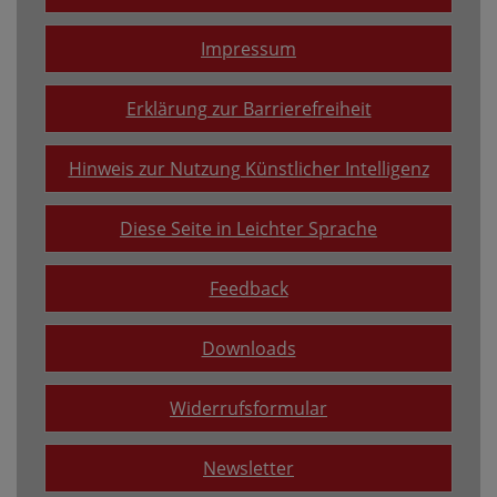
Impressum
Erklärung zur Barrierefreiheit
Hinweis zur Nutzung Künstlicher Intelligenz
Diese Seite in Leichter Sprache
Feedback
Downloads
Widerrufsformular
Newsletter