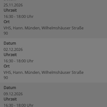
25.11.2026
Uhrzeit
16:30 - 18:00 Uhr
Ort
VHS, Hann. Münden, Wilhelmshäuser Straße
90
Datum
02.12.2026
Uhrzeit
16:30 - 18:00 Uhr
Ort
VHS, Hann. Münden, Wilhelmshäuser Straße
90
Datum
09.12.2026
Uhrzeit
16:30 - 18:00 Uhr