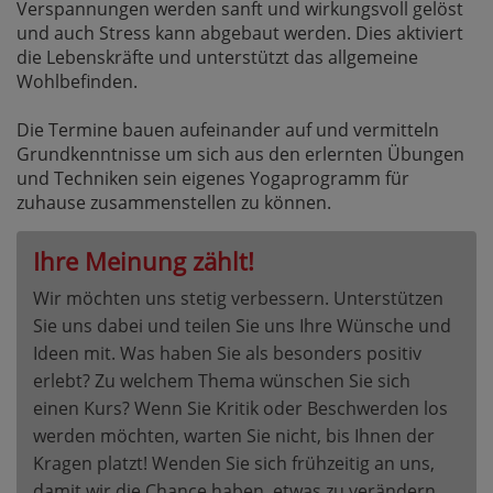
Verspannungen werden sanft und wirkungsvoll gelöst
und auch Stress kann abgebaut werden. Dies aktiviert
die Lebenskräfte und unterstützt das allgemeine
Wohlbefinden.
Die Termine bauen aufeinander auf und vermitteln
Grundkenntnisse um sich aus den erlernten Übungen
und Techniken sein eigenes Yogaprogramm für
zuhause zusammenstellen zu können.
Ihre Meinung zählt!
Wir möchten uns stetig verbessern. Unterstützen
Sie uns dabei und teilen Sie uns Ihre Wünsche und
Ideen mit. Was haben Sie als besonders positiv
erlebt? Zu welchem Thema wünschen Sie sich
einen Kurs? Wenn Sie Kritik oder Beschwerden los
werden möchten, warten Sie nicht, bis Ihnen der
Kragen platzt! Wenden Sie sich frühzeitig an uns,
damit wir die Chance haben, etwas zu verändern.