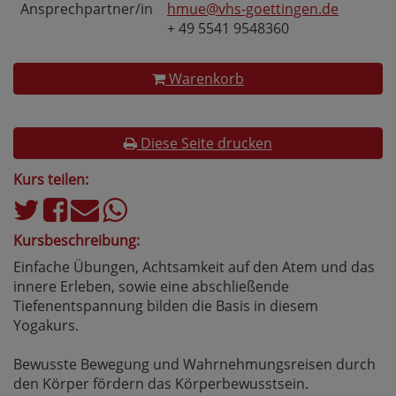
Ansprechpartner/in
hmue@vhs-goettingen.de
+ 49 5541 9548360
Warenkorb
Diese Seite drucken
Kurs teilen:
Kursbeschreibung:
Einfache Übungen, Achtsamkeit auf den Atem und das
innere Erleben, sowie eine abschließende
Tiefenentspannung bilden die Basis in diesem
Yogakurs.
Bewusste Bewegung und Wahrnehmungsreisen durch
den Körper fördern das Körperbewusstsein.