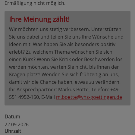
Ermäßigung nicht möglich.
Ihre Meinung zählt!
Wir möchten uns stetig verbessern. Unterstützen
Sie uns dabei und teilen Sie uns Ihre Wünsche und
Ideen mit. Was haben Sie als besonders positiv
erlebt? Zu welchem Thema wünschen Sie sich
einen Kurs? Wenn Sie Kritik oder Beschwerden los
werden möchten, warten Sie nicht, bis Ihnen der
Kragen platzt! Wenden Sie sich frühzeitig an uns,
damit wir die Chance haben, etwas zu verändern.
Ihr Ansprechpartner: Markus Bötte, Telefon: +49
551 4952-150, E-Mail
m.boette@vhs-goettingen.de
Datum
22.09.2026
Uhrzeit