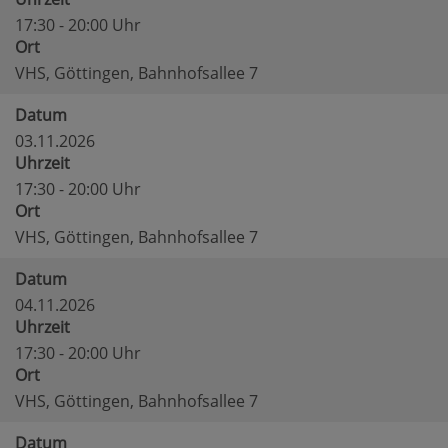
17:30 - 20:00 Uhr
Ort
VHS, Göttingen, Bahnhofsallee 7
Datum
03.11.2026
Uhrzeit
17:30 - 20:00 Uhr
Ort
VHS, Göttingen, Bahnhofsallee 7
Datum
04.11.2026
Uhrzeit
17:30 - 20:00 Uhr
Ort
VHS, Göttingen, Bahnhofsallee 7
Datum