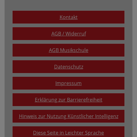
Kontakt
AGB / Widerruf
AGB Musikschule
Datenschutz
Impressum
Erklärung zur Barrierefreiheit
Hinweis zur Nutzung Künstlicher Intelligenz
Diese Seite in Leichter Sprache