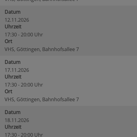
Datum
12.11.2026
Uhrzeit
17:30 - 20:00 Uhr
Ort
VHS, Göttingen, Bahnhofsallee 7
Datum
17.11.2026
Uhrzeit
17:30 - 20:00 Uhr
Ort
VHS, Göttingen, Bahnhofsallee 7
Datum
18.11.2026
Uhrzeit
17:30 - 20:00 Uhr