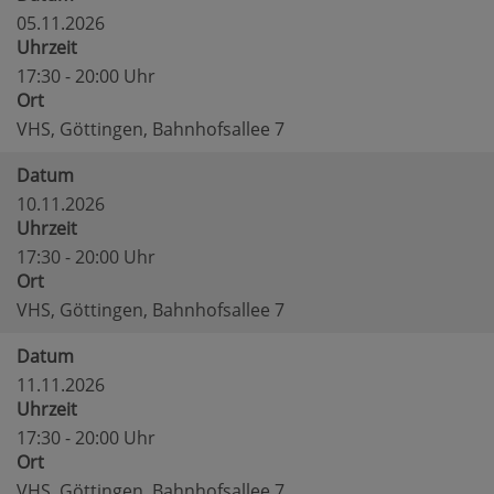
05.11.2026
Uhrzeit
17:30 - 20:00 Uhr
Ort
VHS, Göttingen, Bahnhofsallee 7
Datum
10.11.2026
Uhrzeit
17:30 - 20:00 Uhr
Ort
VHS, Göttingen, Bahnhofsallee 7
Datum
11.11.2026
Uhrzeit
17:30 - 20:00 Uhr
Ort
VHS, Göttingen, Bahnhofsallee 7