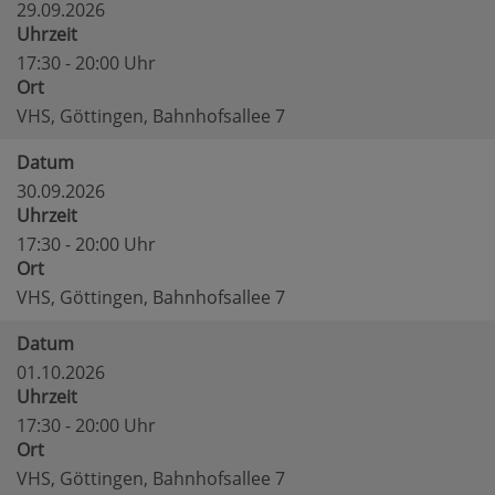
29.09.2026
Uhrzeit
17:30 - 20:00 Uhr
Ort
VHS, Göttingen, Bahnhofsallee 7
Datum
30.09.2026
Uhrzeit
17:30 - 20:00 Uhr
Ort
VHS, Göttingen, Bahnhofsallee 7
Datum
01.10.2026
Uhrzeit
17:30 - 20:00 Uhr
Ort
VHS, Göttingen, Bahnhofsallee 7