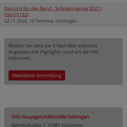
Deutsch für den Beruf - Schreibtraining B2/C1
(26H71132)
02.11.2026, 10 Termine, Göttingen
Bleiben Sie stets per E-Mail über exklusive
Angebote und Highlights rund um die VHS
informiert.
Newsletter-Anmeldung
VHS Hauptgeschäftsstelle Göttingen
Bahnhofsallee 7, 37081 Göttingen