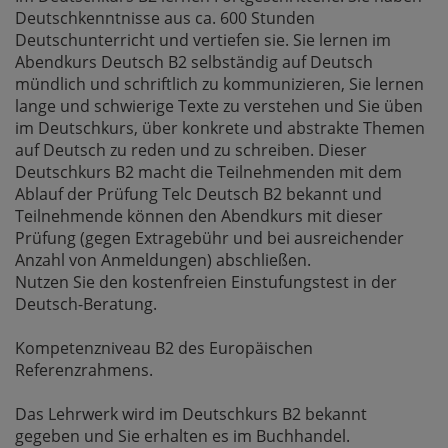
Deutschkenntnisse aus ca. 600 Stunden
Deutschunterricht und vertiefen sie. Sie lernen im
Abendkurs Deutsch B2 selbständig auf Deutsch
mündlich und schriftlich zu kommunizieren, Sie lernen
lange und schwierige Texte zu verstehen und Sie üben
im Deutschkurs, über konkrete und abstrakte Themen
auf Deutsch zu reden und zu schreiben. Dieser
Deutschkurs B2 macht die Teilnehmenden mit dem
Ablauf der Prüfung Telc Deutsch B2 bekannt und
Teilnehmende können den Abendkurs mit dieser
Prüfung (gegen Extragebühr und bei ausreichender
Anzahl von Anmeldungen) abschließen.
Nutzen Sie den kostenfreien Einstufungstest in der
Deutsch-Beratung.
Kompetenzniveau B2 des Europäischen
Referenzrahmens.
Das Lehrwerk wird im Deutschkurs B2 bekannt
gegeben und Sie erhalten es im Buchhandel.