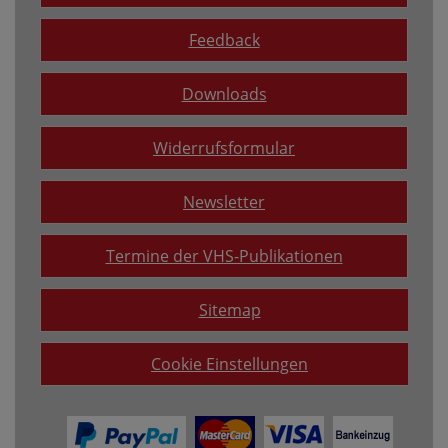
Feedback
Downloads
Widerrufsformular
Newsletter
Termine der VHS-Publikationen
Sitemap
Cookie Einstellungen