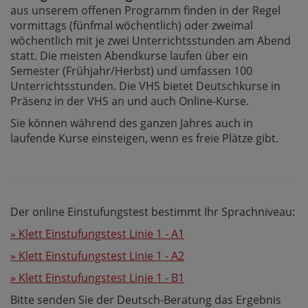
aus unserem offenen Programm finden in der Regel
vormittags (fünfmal wöchentlich) oder zweimal
wöchentlich mit je zwei Unterrichtsstunden am Abend
statt. Die meisten Abendkurse laufen über ein
Semester (Frühjahr/Herbst) und umfassen 100
Unterrichtsstunden. Die VHS bietet Deutschkurse in
Präsenz in der VHS an und auch Online-Kurse.
Sie können während des ganzen Jahres auch in
laufende Kurse einsteigen, wenn es freie Plätze gibt.
Der online Einstufungstest bestimmt Ihr Sprachniveau:
» Klett Einstufungstest Linie 1 - A1
» Klett Einstufungstest Linie 1 - A2
» Klett Einstufungstest Linie 1 - B1
Bitte senden Sie der Deutsch-Beratung das Ergebnis