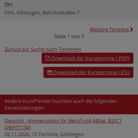
Ort
VHS, Göttingen, Bahnhofsallee 7
Weitere Termine
Seite 1 von 3
Zurück zur Suche nach Terminen
Download der Kurstermine (.PDF)
Download der Kurstermine (.ICS)
Andere Kund*innen buchten auch die folgenden
Veranstaltungen:
Deutsch - Konversation für Beruf und Alltag, B2/C1
(26H71130)
02.11.2026, 10 Termine, Göttingen