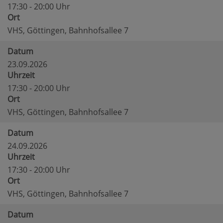
17:30 - 20:00 Uhr
Ort
VHS, Göttingen, Bahnhofsallee 7
Datum
23.09.2026
Uhrzeit
17:30 - 20:00 Uhr
Ort
VHS, Göttingen, Bahnhofsallee 7
Datum
24.09.2026
Uhrzeit
17:30 - 20:00 Uhr
Ort
VHS, Göttingen, Bahnhofsallee 7
Datum