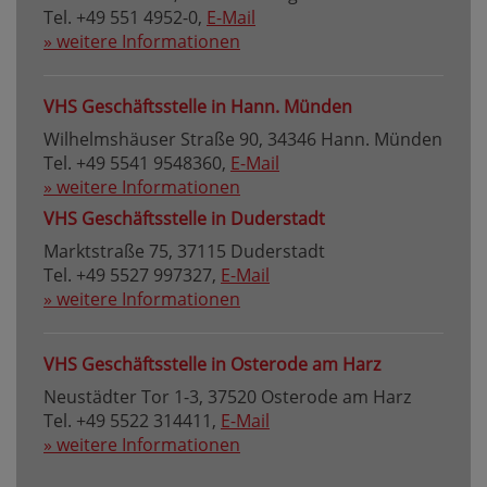
Tel. +49 551 4952-0,
E-Mail
» weitere Informationen
VHS Geschäftsstelle in Hann. Münden
Wilhelmshäuser Straße 90, 34346 Hann. Münden
Tel. +49 5541 9548360,
E-Mail
» weitere Informationen
VHS Geschäftsstelle in Duderstadt
Marktstraße 75, 37115 Duderstadt
Tel. +49 5527 997327,
E-Mail
» weitere Informationen
VHS Geschäftsstelle in Osterode am Harz
Neustädter Tor 1-3, 37520 Osterode am Harz
Tel. +49 5522 314411,
E-Mail
» weitere Informationen