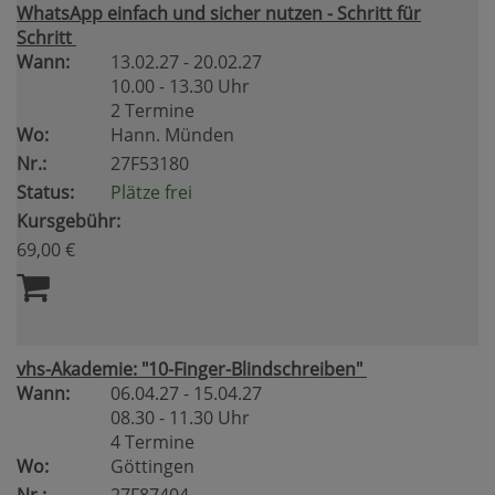
WhatsApp einfach und sicher nutzen - Schritt für
Schritt
Wann:
13.02.27 - 20.02.27
10.00 - 13.30 Uhr
2 Termine
Wo:
Hann. Münden
Nr.:
27F53180
Status:
Plätze frei
Kursgebühr:
69,00 €
vhs-Akademie: "10-Finger-Blindschreiben"
Wann:
06.04.27 - 15.04.27
08.30 - 11.30 Uhr
4 Termine
Wo:
Göttingen