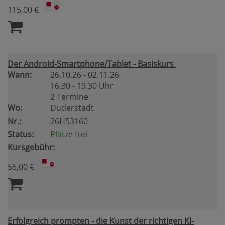
115,00 €
Der Android-Smartphone/Tablet - Basiskurs
Wann:
26.10.26 - 02.11.26
16.30 - 19.30 Uhr
2 Termine
Wo:
Duderstadt
Nr.:
26H53160
Status:
Plätze frei
Kursgebühr:
55,00 €
Erfolgreich prompten - die Kunst der richtigen KI-