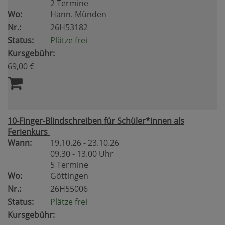
2 Termine
Wo:
Hann. Münden
Nr.:
26H53182
Status:
Plätze frei
Kursgebühr:
69,00 €
10-Finger-Blindschreiben für Schüler*innen als
Ferienkurs
Wann:
19.10.26 - 23.10.26
09.30 - 13.00 Uhr
5 Termine
Wo:
Göttingen
Nr.:
26H55006
Status:
Plätze frei
Kursgebühr: