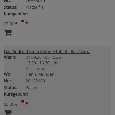
Nr.:
26H53060
Status:
Plätze frei
Kursgebühr:
63,00 €
Das Android-Smartphone/Tablet - Basiskurs
Wann:
21.09.26 - 05.10.26
13.30 - 16.30 Uhr
2 Termine
Wo:
Hann. Münden
Nr.:
26H53180
Status:
Plätze frei
Kursgebühr:
55,00 €