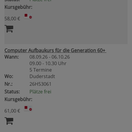
Kursgebühr:
58,00 €
Computer Aufbaukurs für die Generation 60+
Wann:
08.09.26 - 06.10.26
09.00 - 10.30 Uhr
5 Termine
Wo:
Duderstadt
Nr.:
26H53061
Status:
Plätze frei
Kursgebühr:
61,00 €