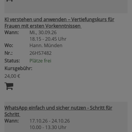
KI verstehen und anwenden – Vertiefungskurs für
Frauen mit ersten Vorkenntnissen
Wann:
Mi.
, 30.09.26
18.15 - 20.45 Uhr
Wo:
Hann. Münden
Nr.:
26H57482
Status:
Plätze frei
Kursgebühr:
24,00 €
WhatsApp einfach und sicher nutzen - Schritt für
Schritt
Wann:
17.10.26 - 24.10.26
10.00 - 13.30 Uhr