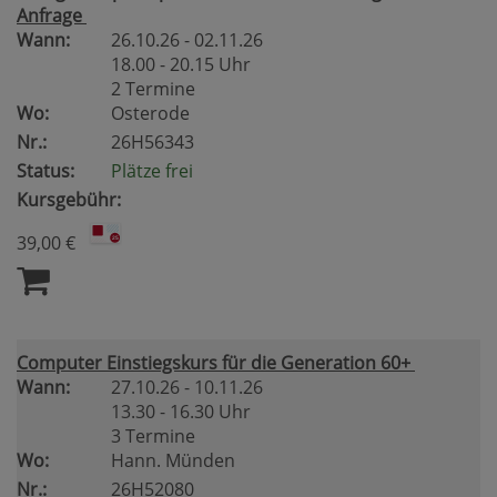
Anfrage
Wann:
26.10.26 - 02.11.26
18.00 - 20.15 Uhr
2 Termine
Wo:
Osterode
Nr.:
26H56343
Status:
Plätze frei
Kursgebühr:
39,00 €
Computer Einstiegskurs für die Generation 60+
Wann:
27.10.26 - 10.11.26
13.30 - 16.30 Uhr
3 Termine
Wo:
Hann. Münden
Nr.:
26H52080