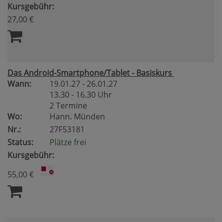
Kursgebühr:
27,00 €
Das Android-Smartphone/Tablet - Basiskurs
Wann:
19.01.27 - 26.01.27
13.30 - 16.30 Uhr
2 Termine
Wo:
Hann. Münden
Nr.:
27F53181
Status:
Plätze frei
Kursgebühr:
55,00 €