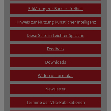
Erklärung zur Barrierefreiheit
Hinweis zur Nutzung Künstlicher Intelligenz
Diese Seite in Leichter Sprache
Feedback
Downloads
Widerrufsformular
Newsletter
Termine der VHS-Publikationen