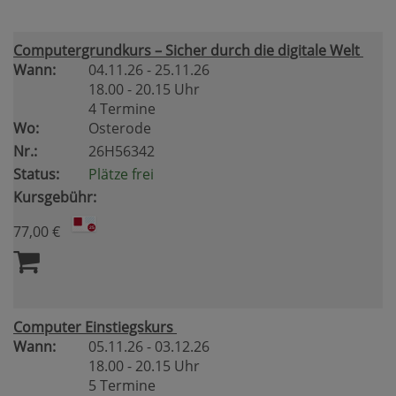
Computergrundkurs – Sicher durch die digitale Welt
Wann:
04.11.26 - 25.11.26
18.00 - 20.15 Uhr
4 Termine
Wo:
Osterode
Nr.:
26H56342
Status:
Plätze frei
Kursgebühr:
77,00 €
Computer Einstiegskurs
Wann:
05.11.26 - 03.12.26
18.00 - 20.15 Uhr
5 Termine