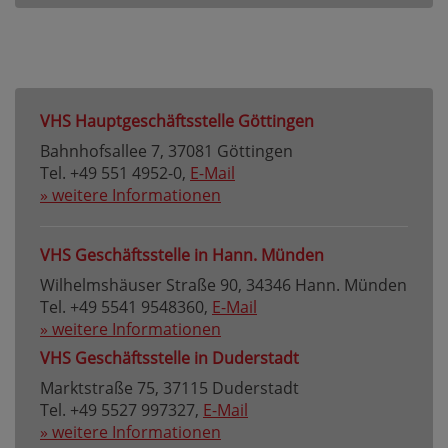
VHS Hauptgeschäftsstelle Göttingen
Bahnhofsallee 7, 37081 Göttingen
Tel. +49 551 4952-0,
E-Mail
» weitere Informationen
VHS Geschäftsstelle in Hann. Münden
Wilhelmshäuser Straße 90, 34346 Hann. Münden
Tel. +49 5541 9548360,
E-Mail
» weitere Informationen
VHS Geschäftsstelle in Duderstadt
Marktstraße 75, 37115 Duderstadt
Tel. +49 5527 997327,
E-Mail
» weitere Informationen