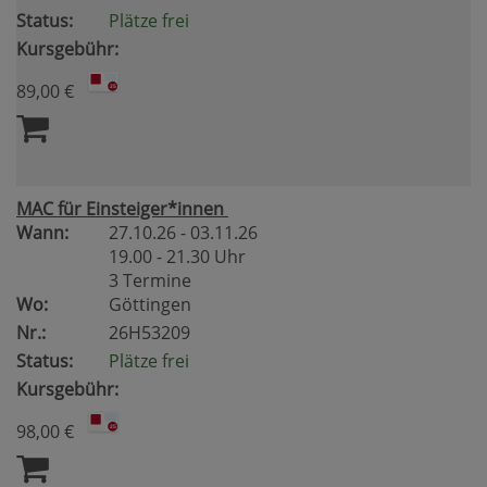
Status:
Plätze frei
Kursgebühr:
89,00 €
MAC für Einsteiger*innen
Wann:
27.10.26 - 03.11.26
19.00 - 21.30 Uhr
3 Termine
Wo:
Göttingen
Nr.:
26H53209
Status:
Plätze frei
Kursgebühr:
98,00 €