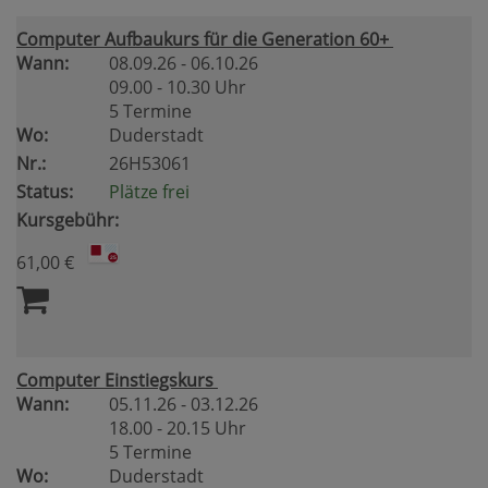
Computer Aufbaukurs für die Generation 60+
Wann:
08.09.26 - 06.10.26
09.00 - 10.30 Uhr
5 Termine
Wo:
Duderstadt
Nr.:
26H53061
Status:
Plätze frei
Kursgebühr:
61,00 €
Computer Einstiegskurs
Wann:
05.11.26 - 03.12.26
18.00 - 20.15 Uhr
5 Termine
Wo:
Duderstadt