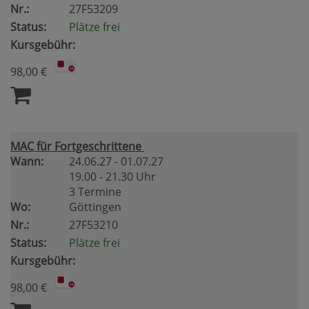
Nr.:
27F53209
Status:
Plätze frei
Kursgebühr:
98,00 €
MAC für Fortgeschrittene
Wann:
24.06.27 - 01.07.27
19.00 - 21.30 Uhr
3 Termine
Wo:
Göttingen
Nr.:
27F53210
Status:
Plätze frei
Kursgebühr:
98,00 €