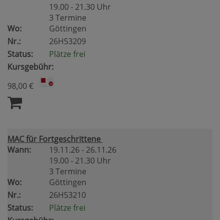
19.00 - 21.30 Uhr
3 Termine
Wo:
Göttingen
Nr.:
26H53209
Status:
Plätze frei
Kursgebühr:
98,00 €
MAC für Fortgeschrittene
Wann:
19.11.26 - 26.11.26
19.00 - 21.30 Uhr
3 Termine
Wo:
Göttingen
Nr.:
26H53210
Status:
Plätze frei