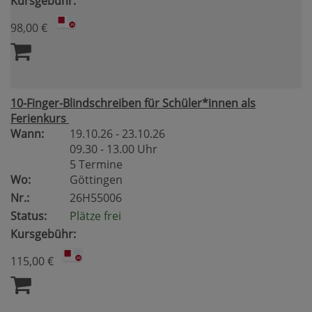
Kursgebühr:
98,00 €
10-Finger-Blindschreiben für Schüler*innen als
Ferienkurs
Wann:
19.10.26 - 23.10.26
09.30 - 13.00 Uhr
5 Termine
Wo:
Göttingen
Nr.:
26H55006
Status:
Plätze frei
Kursgebühr:
115,00 €