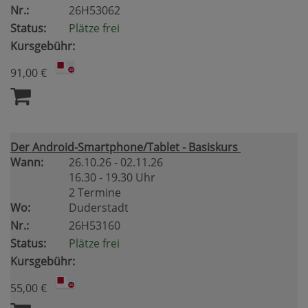
Nr.:
26H53062
Status:
Plätze frei
Kursgebühr:
91,00 €
Der Android-Smartphone/Tablet - Basiskurs
Wann:
26.10.26 - 02.11.26
16.30 - 19.30 Uhr
2 Termine
Wo:
Duderstadt
Nr.:
26H53160
Status:
Plätze frei
Kursgebühr:
55,00 €