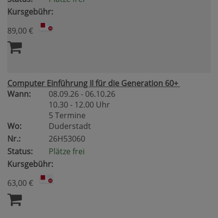
Kursgebühr:
89,00 €
Computer Einführung II für die Generation 60+
Wann:
08.09.26 - 06.10.26
10.30 - 12.00 Uhr
5 Termine
Wo:
Duderstadt
Nr.:
26H53060
Status:
Plätze frei
Kursgebühr:
63,00 €