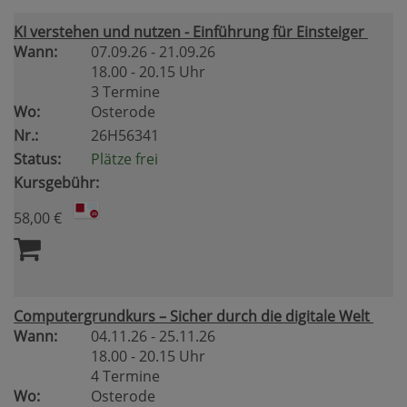
KI verstehen und nutzen - Einführung für Einsteiger
Wann:
07.09.26 - 21.09.26
18.00 - 20.15 Uhr
3 Termine
Wo:
Osterode
Nr.:
26H56341
Status:
Plätze frei
Kursgebühr:
58,00 €
Computergrundkurs – Sicher durch die digitale Welt
Wann:
04.11.26 - 25.11.26
18.00 - 20.15 Uhr
4 Termine
Wo:
Osterode