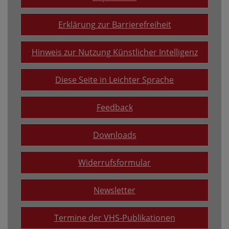
Erklärung zur Barrierefreiheit
Hinweis zur Nutzung Künstlicher Intelligenz
Diese Seite in Leichter Sprache
Feedback
Downloads
Widerrufsformular
Newsletter
Termine der VHS-Publikationen