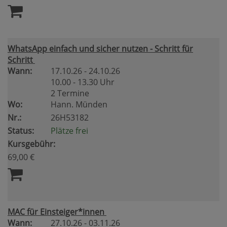
WhatsApp einfach und sicher nutzen - Schritt für
Schritt
Wann:
17.10.26 - 24.10.26
10.00 - 13.30 Uhr
2 Termine
Wo:
Hann. Münden
Nr.:
26H53182
Status:
Plätze frei
Kursgebühr:
69,00 €
MAC für Einsteiger*innen
Wann:
27.10.26 - 03.11.26