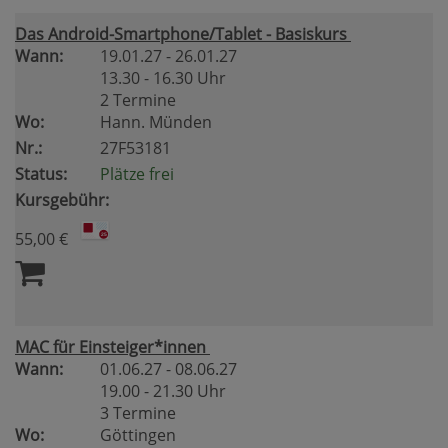
Das Android-Smartphone/Tablet - Basiskurs
Wann:
19.01.27 - 26.01.27
13.30 - 16.30 Uhr
2 Termine
Wo:
Hann. Münden
Nr.:
27F53181
Status:
Plätze frei
Kursgebühr:
55,00 €
MAC für Einsteiger*innen
Wann:
01.06.27 - 08.06.27
19.00 - 21.30 Uhr
3 Termine
Wo:
Göttingen