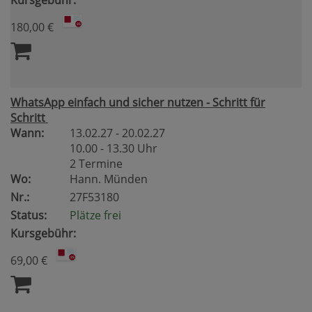
Kursgebühr:
180,00 €
WhatsApp einfach und sicher nutzen - Schritt für
Schritt
Wann:
13.02.27 - 20.02.27
10.00 - 13.30 Uhr
2 Termine
Wo:
Hann. Münden
Nr.:
27F53180
Status:
Plätze frei
Kursgebühr:
69,00 €