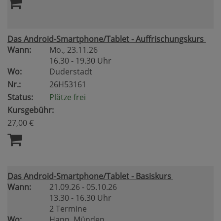
Das Android-Smartphone/Tablet - Auffrischungskurs
Wann:
Mo.
, 23.11.26
16.30 - 19.30 Uhr
Wo:
Duderstadt
Nr.:
26H53161
Status:
Plätze frei
Kursgebühr:
27,00 €
Das Android-Smartphone/Tablet - Basiskurs
Wann:
21.09.26 - 05.10.26
13.30 - 16.30 Uhr
2 Termine
Wo:
Hann. Münden