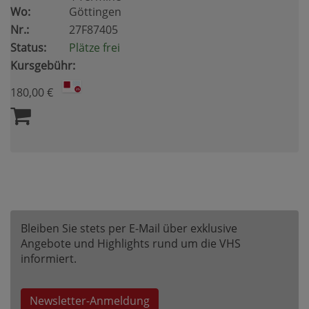
Wo:
Göttingen
Nr.:
27F87405
Status:
Plätze frei
Kursgebühr:
180,00 €
Bleiben Sie stets per E-Mail über exklusive
Angebote und Highlights rund um die VHS
informiert.
Newsletter-Anmeldung