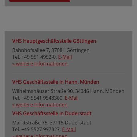
VHS Hauptgeschäftsstelle Göttingen
Bahnhofsallee 7, 37081 Göttingen
Tel. +49 551 4952-0,
E-Mail
» weitere Informationen
VHS Geschäftsstelle in Hann. Münden
Wilhelmshäuser Straße 90, 34346 Hann. Münden
Tel. +49 5541 9548360,
E-Mail
» weitere Informationen
VHS Geschäftsstelle in Duderstadt
Marktstraße 75, 37115 Duderstadt
Tel. +49 5527 997327,
E-Mail
» weitere Informationen