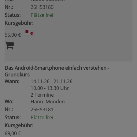
Nr.:
26H53180
Status:
Plätze frei
Kursgebühr:
55,00 €
Das Android-Smartphone einfach verstehen -
Grundkurs
Wann:
14.11.26 - 21.11.26
10.00 - 13.30 Uhr
2 Termine
Wo:
Hann. Münden
Nr.:
26H53181
Status:
Plätze frei
Kursgebühr:
69,00 €