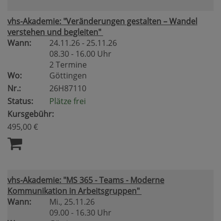
vhs-Akademie: "Veränderungen gestalten – Wandel
verstehen und begleiten"
Wann:
24.11.26 - 25.11.26
08.30 - 16.00 Uhr
2 Termine
Wo:
Göttingen
Nr.:
26H87110
Status:
Plätze frei
Kursgebühr:
495,00 €
vhs-Akademie: "MS 365 - Teams - Moderne
Kommunikation in Arbeitsgruppen"
Wann:
Mi.
, 25.11.26
09.00 - 16.30 Uhr