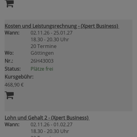
Kosten und Leistungsrechnung - (Xpert Business)
Wann:
02.11.26 - 25.01.27
18.30 - 20.30 Uhr
20 Termine
Wo:
Göttingen
Nr.:
26H43003
Status:
Plätze frei
Kursgebühr:
468,90 €
Lohn und Gehalt 2 - (Xpert Business)
Wann:
02.11.26 - 01.02.27
18.30 - 20.30 Uhr