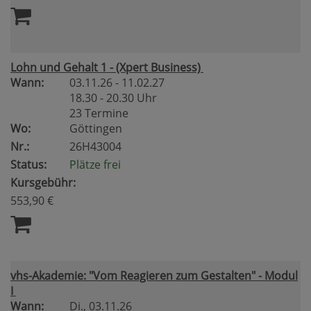
Lohn und Gehalt 1 - (Xpert Business)
Wann:
03.11.26 - 11.02.27
18.30 - 20.30 Uhr
23 Termine
Wo:
Göttingen
Nr.:
26H43004
Status:
Plätze frei
Kursgebühr:
553,90 €
vhs-Akademie: "Vom Reagieren zum Gestalten" - Modul
I
Wann:
Di.
, 03.11.26