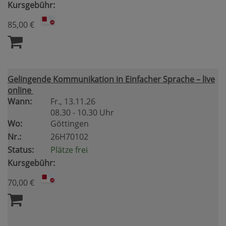
Kursgebühr:
85,00 €
Gelingende Kommunikation in Einfacher Sprache – live
online
Wann:
Fr.
, 13.11.26
08.30 - 10.30 Uhr
Wo:
Göttingen
Nr.:
26H70102
Status:
Plätze frei
Kursgebühr:
70,00 €