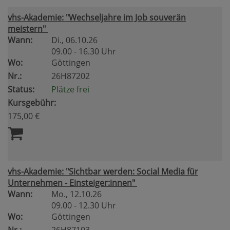
vhs-Akademie: "Wechseljahre im Job souverän
meistern"
Wann:
Di.
, 06.10.26
09.00 - 16.30 Uhr
Wo:
Göttingen
Nr.:
26H87202
Status:
Plätze frei
Kursgebühr:
175,00 €
vhs-Akademie: "Sichtbar werden: Social Media für
Unternehmen - Einsteiger:innen"
Wann:
Mo.
, 12.10.26
09.00 - 12.30 Uhr
Wo:
Göttingen