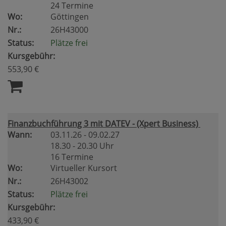
24 Termine
Wo:
Göttingen
Nr.:
26H43000
Status:
Plätze frei
Kursgebühr:
553,90 €
Finanzbuchführung 3 mit DATEV - (Xpert Business)
Wann:
03.11.26 - 09.02.27
18.30 - 20.30 Uhr
16 Termine
Wo:
Virtueller Kursort
Nr.:
26H43002
Status:
Plätze frei
Kursgebühr:
433,90 €