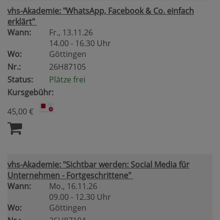
vhs-Akademie: "WhatsApp, Facebook & Co. einfach
erklärt"
Wann:
Fr.
, 13.11.26
14.00 - 16.30 Uhr
Wo:
Göttingen
Nr.:
26H87105
Status:
Plätze frei
Kursgebühr:
45,00 €
vhs-Akademie: "Sichtbar werden: Social Media für
Unternehmen - Fortgeschrittene"
Wann:
Mo.
, 16.11.26
09.00 - 12.30 Uhr
Wo:
Göttingen