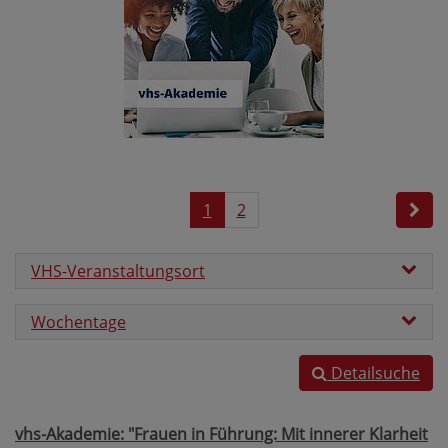
1
2
VHS-Veranstaltungsort
Wochentage
Detailsuche
vhs-Akademie: "Frauen in Führung: Mit innerer Klarheit