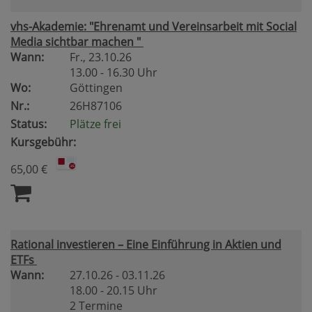
vhs-Akademie: "Ehrenamt und Vereinsarbeit mit Social
Media sichtbar machen "
Wann:
Fr.
, 23.10.26
13.00 - 16.30 Uhr
Wo:
Göttingen
Nr.:
26H87106
Status:
Plätze frei
Kursgebühr:
65,00 €
Rational investieren – Eine Einführung in Aktien und
ETFs
Wann:
27.10.26 - 03.11.26
18.00 - 20.15 Uhr
2 Termine