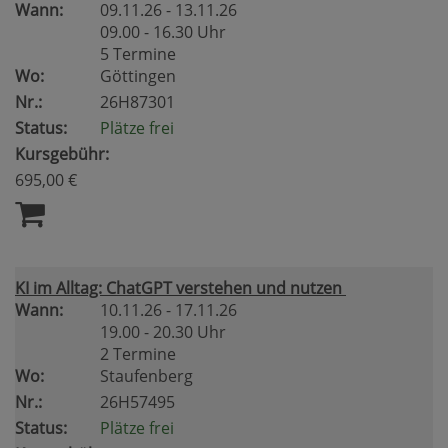
Wann:
09.11.26 - 13.11.26
09.00 - 16.30 Uhr
5 Termine
Wo:
Göttingen
Nr.:
26H87301
Status:
Plätze frei
Kursgebühr:
695,00 €
KI im Alltag: ChatGPT verstehen und nutzen
Wann:
10.11.26 - 17.11.26
19.00 - 20.30 Uhr
2 Termine
Wo:
Staufenberg
Nr.:
26H57495
Status:
Plätze frei