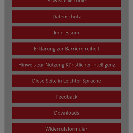
AGB Musikschule
Datenschutz
Impressum
Erklärung zur Barrierefreiheit
Hinweis zur Nutzung Künstlicher Intelligenz
Diese Seite in Leichter Sprache
Feedback
Downloads
Widerrufsformular